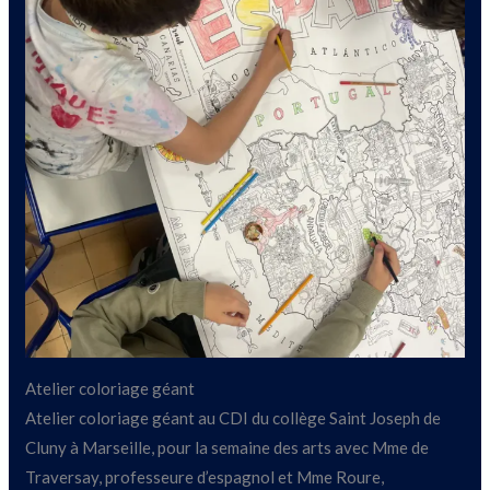
Atelier coloriage géant
Atelier coloriage géant au CDI du collège Saint Joseph de
Cluny à Marseille, pour la semaine des arts avec Mme de
Traversay, professeure d’espagnol et Mme Roure,