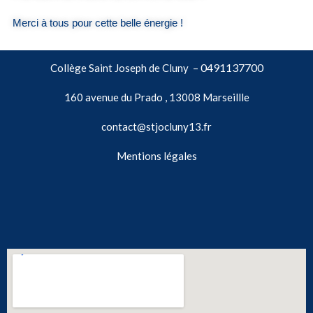
Merci à tous pour cette belle énergie !
0491137700
Collège Saint Joseph de Cluny –
160 avenue du Prado , 13008 Marseillle
contact@stjocluny13.fr
Mentions légales