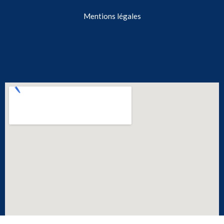
Mentions légales