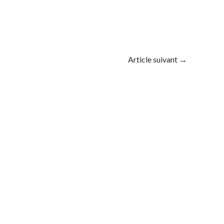
Article suivant
→