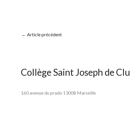
←
Article précédent
Collège Saint Joseph de Cl
160 avenue du prado 13008 Marseille