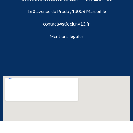
160 avenue du Prado , 13008 Marseillle
contact@stjocluny13.fr
Mentions légales