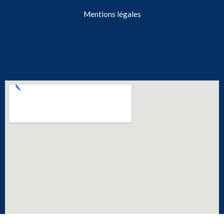
Mentions légales