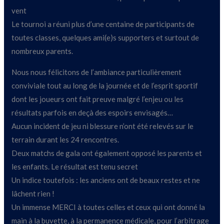
vent
Le tournoi a réuni plus d’une centaine de participants de
toutes classes, quelques ami(e)s supporters et surtout de
nombreux parents.
Nous nous félicitons de l’ambiance particulièrement
conviviale tout au long de la journée et de l’esprit sportif
dont les joueurs ont fait preuve malgré l’enjeu ou les
résultats parfois en deçà des espoirs envisagés…
Aucun incident de jeu ni blessure n’ont été relevés sur le
terrain durant les 24 rencontres.
Deux matchs de gala ont également opposé les parents et
les enfants. Le résultat est tenu secret
Un indice toutefois : les anciens ont de beaux restes et ne
lâchent rien !
Un immense MERCI à toutes celles et ceux qui ont donné la
main à la buvette, à la permanence médicale, pour l’arbitrage