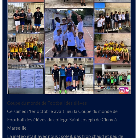
Coupe du monde de Football des élèves
Ce samedi 1er octobre avait lieu la Coupe du monde de
Football des élèves du collège Saint Joseph de Cluny à
Marseille.
La météo était avec nous : soleil, pas trop chaud et peu de