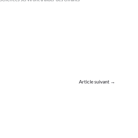
Article suivant
→