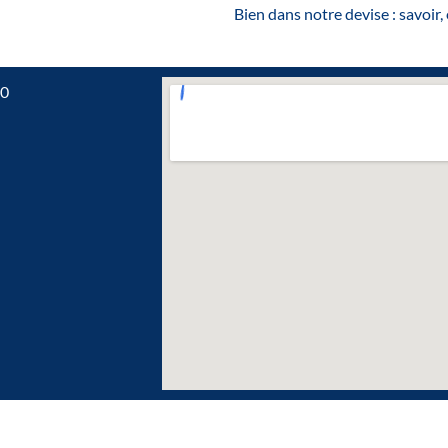
Bien dans notre devise : savoir, 
0