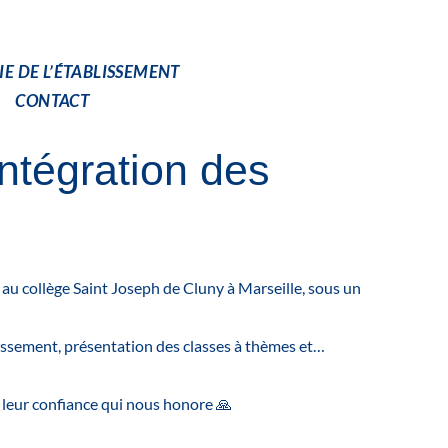
IE DE L’ÉTABLISSEMENT
CONTACT
ntégration des
au collège Saint Joseph de Cluny à Marseille, sous un
lissement, présentation des classes à thèmes et…
r leur confiance qui nous honore 🙏