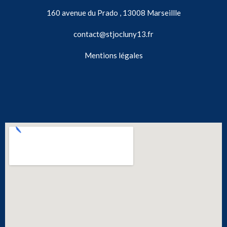
160 avenue du Prado , 13008 Marseillle
contact@stjocluny13.fr
Mentions légales