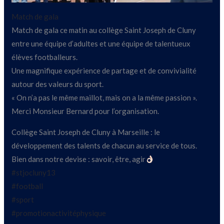
Match de gala
Match de gala ce matin au collège Saint Joseph de Cluny
entre une équipe d’adultes et une équipe de talentueux
élèves footballeurs.
Une magnifique expérience de partage et de convivialité
autour des valeurs du sport.
« On n’a pas le même maillot, mais on a la même passion ».
Merci Monsieur Bernard pour l’organisation.
Collège Saint Joseph de Cluny à Marseille : le
développement des talents de chacun au service de tous.
Bien dans notre devise : savoir, être, agir
#stjocluny13
#football
#sport
#promotionactivitéphysique